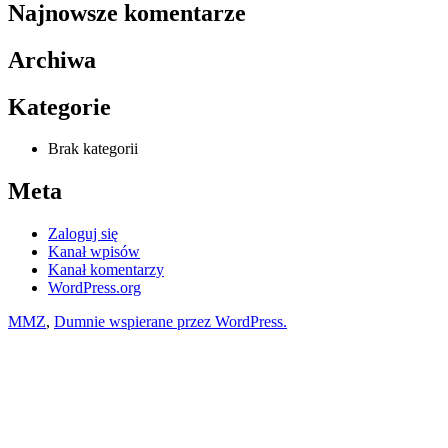
Najnowsze komentarze
Archiwa
Kategorie
Brak kategorii
Meta
Zaloguj się
Kanał wpisów
Kanał komentarzy
WordPress.org
MMZ
,
Dumnie wspierane przez WordPress.