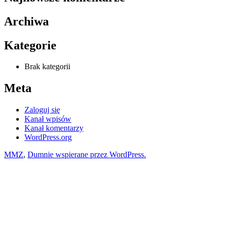
Archiwa
Kategorie
Brak kategorii
Meta
Zaloguj się
Kanał wpisów
Kanał komentarzy
WordPress.org
MMZ
,
Dumnie wspierane przez WordPress.