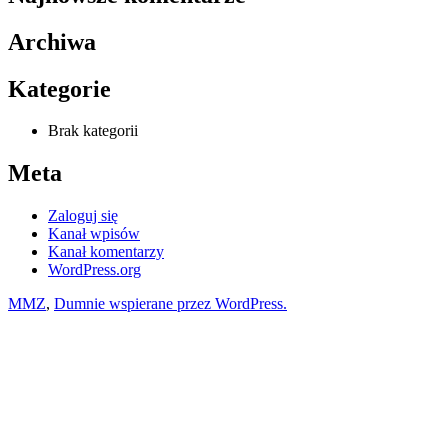
Archiwa
Kategorie
Brak kategorii
Meta
Zaloguj się
Kanał wpisów
Kanał komentarzy
WordPress.org
MMZ
,
Dumnie wspierane przez WordPress.