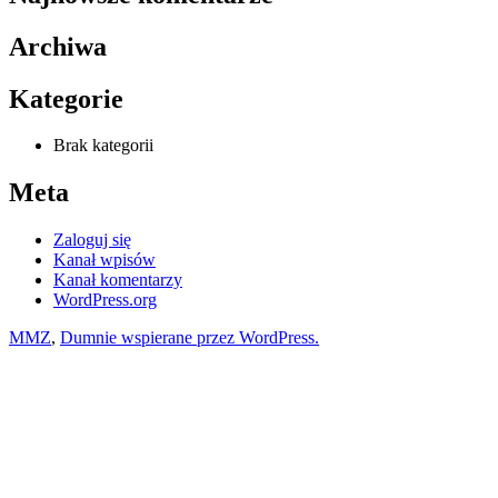
Archiwa
Kategorie
Brak kategorii
Meta
Zaloguj się
Kanał wpisów
Kanał komentarzy
WordPress.org
MMZ
,
Dumnie wspierane przez WordPress.