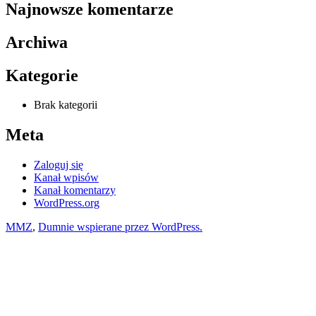
Najnowsze komentarze
Archiwa
Kategorie
Brak kategorii
Meta
Zaloguj się
Kanał wpisów
Kanał komentarzy
WordPress.org
MMZ
,
Dumnie wspierane przez WordPress.