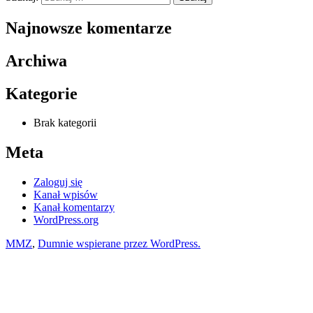
Najnowsze komentarze
Archiwa
Kategorie
Brak kategorii
Meta
Zaloguj się
Kanał wpisów
Kanał komentarzy
WordPress.org
MMZ
,
Dumnie wspierane przez WordPress.